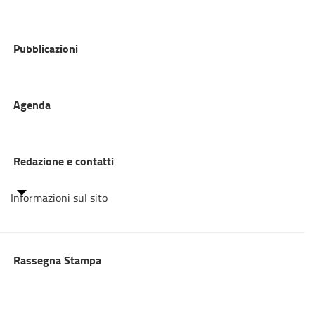
Pubblicazioni
Agenda
Redazione e contatti
Informazioni sul sito
Rassegna Stampa