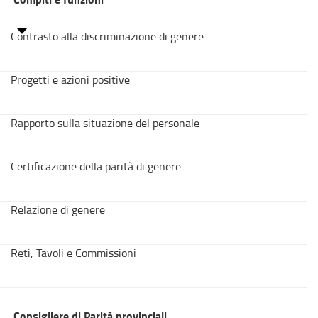
Contrasto alla discriminazione di genere
Progetti e azioni positive
Rapporto sulla situazione del personale
Certificazione della parità di genere
Relazione di genere
Reti, Tavoli e Commissioni
Consigliere di Parità provinciali