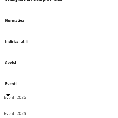
Normativa
Indirizzi utili
Avvisi
Eventi
Eventi 2026
Eventi 2025