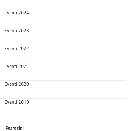
Eventi 2024
Eventi 2023
Eventi 2022
Eventi 2021
Eventi 2020
Eventi 2019
Patrocini