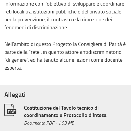
informazione con l’obiettivo di sviluppare e coordinare
reti locali tra istituzioni pubbliche e del privato sociale
per la prevenzione, il contrasto e la rimozione dei
fenomeni di discriminazione.
Nell’ambito di questo Progetto la Consigliera di Parità è
parte della “rete”, in quanto attore antidiscriminatorio
“di genere”, ed ha tenuto alcune lezioni come docente
esperta.
Allegati
Costituzione del Tavolo tecnico di
coordinamento e Protocollo d'Intesa
Documento PDF
- 1,03 MB