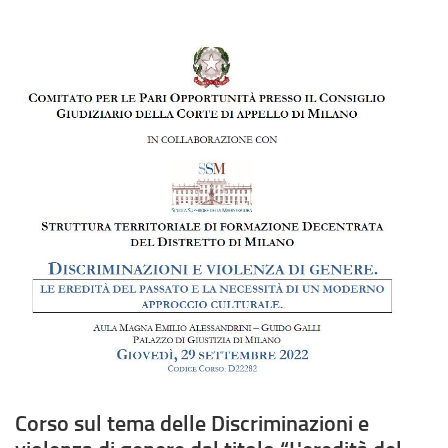
del
passato
e
la
necessità
di
un
moderno
approccio
culturale"
Corso sul tema delle Discriminazioni e