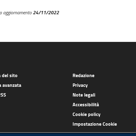
24/11/2022
mo aggiornamento
del sito
Redazione
a avanzata
Privacy
RSS
Note legali
Accessibilità
Cookie policy
Impostazione Cookie