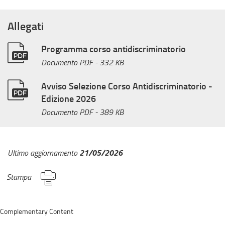
Allegati
Programma corso antidiscriminatorio
Documento PDF
- 332 KB
Avviso Selezione Corso Antidiscriminatorio -
Edizione 2026
Documento PDF
- 389 KB
21/05/2026
Ultimo aggiornamento
Stampa
Complementary Content