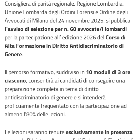
Consigliera di parità regionale, Regione Lombardia,
Unione Lombarda degli Ordini Forensi e Ordine degli
Avvocati di Milano del 24 novembre 2025, si pubblica
l’avviso di selezione per n. 60 avvocate/i lombardi
Corso di
per la partecipazione all’ edizione 2026 del
Alta Formazione in Diritto Antidiscriminatorio di
Genere
.
10 moduli di 3 ore
Il percorso formativo, suddiviso in
ciascuno
, consentirà ai candidati di conseguire una
preparazione completa in tema di diritto
antidiscriminatorio di genere e si intenderà
proficuamente frequentato con la partecipazione ad
almeno l’80% delle lezioni.
esclusivamente in presenza
Le lezioni saranno tenute