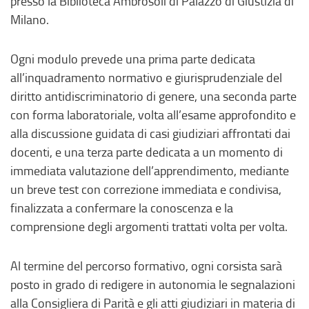
presso la Biblioteca Ambrosoli di Palazzo di Giustizia di
Milano.
Ogni modulo prevede una prima parte dedicata
all’inquadramento normativo e giurisprudenziale del
diritto antidiscriminatorio di genere, una seconda parte
con forma laboratoriale, volta all’esame approfondito e
alla discussione guidata di casi giudiziari affrontati dai
docenti, e una terza parte dedicata a un momento di
immediata valutazione dell’apprendimento, mediante
un breve test con correzione immediata e condivisa,
finalizzata a confermare la conoscenza e la
comprensione degli argomenti trattati volta per volta.
Al termine del percorso formativo, ogni corsista sarà
posto in grado di redigere in autonomia le segnalazioni
alla Consigliera di Parità e gli atti giudiziari in materia di