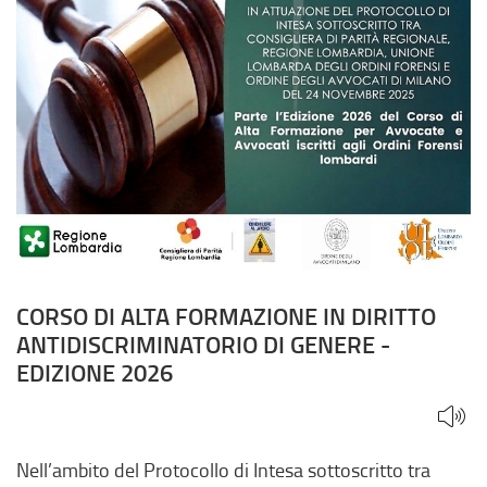
CORSO DI ALTA FORMAZIONE IN DIRITTO
ANTIDISCRIMINATORIO DI GENERE -
EDIZIONE 2026
Nell’ambito del Protocollo di Intesa sottoscritto tra