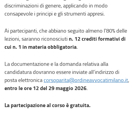
discriminazioni di genere, applicando in modo
consapevole i principi e gli strumenti appresi.
Ai partecipanti, che abbiano seguito almeno l’80% delle
n. 12 crediti formativi di
lezioni, saranno riconosciuti
cui n. 1 in materia obbligatoria
.
La documentazione e la domanda relativa alla
candidatura dovranno essere inviate all’indirizzo di
posta elettronica
corsoparita@ordineavvocatimilano.it
,
entro le ore 12 del 29 maggio 2026
.
La partecipazione al corso è gratuita.